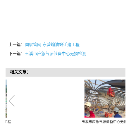
上一篇：
国家管网-东营输油站迁建工程
下一篇：
玉溪市应急气源储备中心无损检测
相关文章：
玉溪市应急气源储备中心无损检测