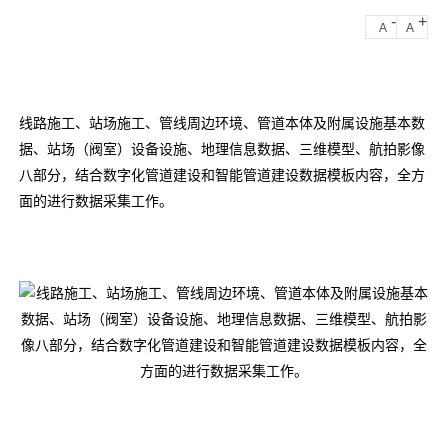
-
+
A
A
线路施工、站场施工、管线周边环境、管道本体及附属设施基本数
据、站场（阀室）设备设施、地理信息数据、三维模型、航拍影像
八部分，结合数字化管道建设和智能管道建设数据模板内容，全方
面的进行数据采集工作。