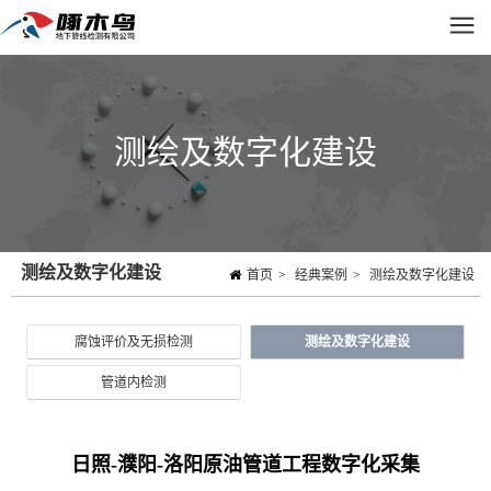
测绘及数字化建设
测绘及数字化建设
首页
>
经典案例
>
测绘及数字化建设
腐蚀评价及无损检测
测绘及数字化建设
管道内检测
日照-濮阳-洛阳原油管道工程数字化采集