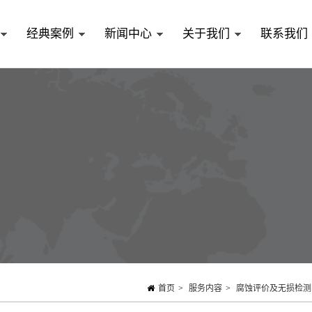
经典案例
新闻中心
关于我们
联系我们
首页
>
服务内容
>
腐蚀评价及无损检测