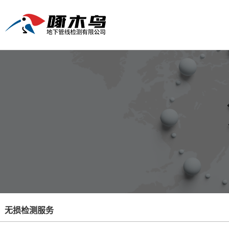
无损检测服务