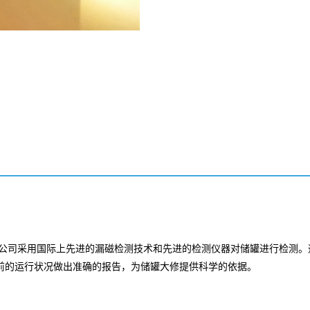
鸟公司采用国际上先进的漏磁检测技术和先进的检测仪器对储罐进行检测
前的运行状况做出准确的报告，为储罐大修提供科学的依据。