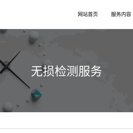
网站首页
服务内容
无损检测服务