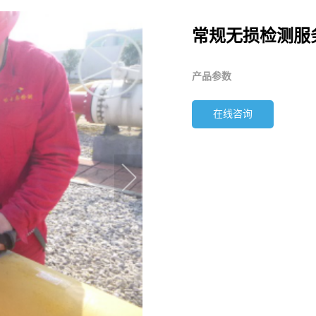
常规无损检测服
产品参数
在线咨询