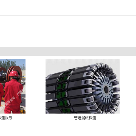
检测服务
管道漏磁检测