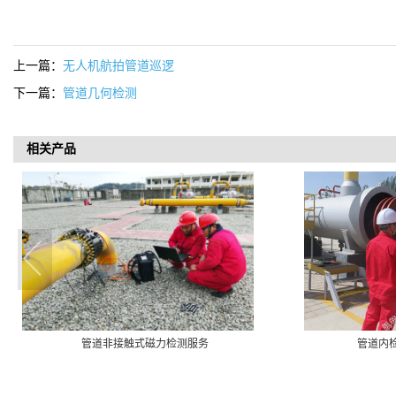
上一篇：
无人机航拍管道巡逻
下一篇：
管道几何检测
相关产品
管道非接触式磁力检测服务
管道内