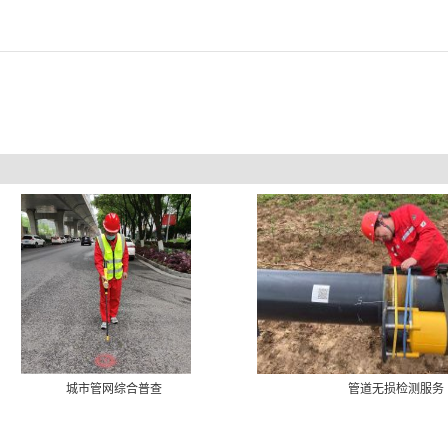
城市管网综合普查
管道无损检测服务